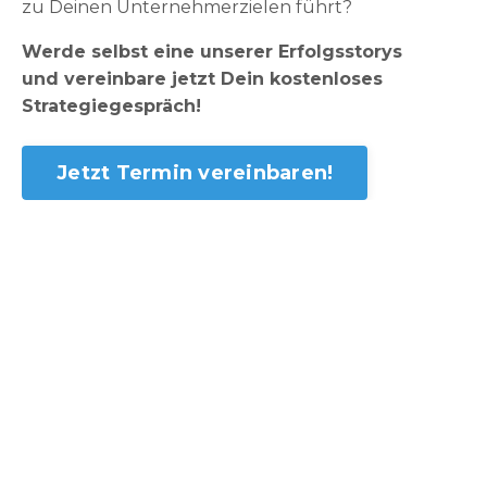
zu Deinen Unternehmerzielen führt?
Werde selbst eine unserer Erfolgsstorys
und vereinbare jetzt Dein kostenloses
Strategiegespräch!
Jetzt Termin vereinbaren!