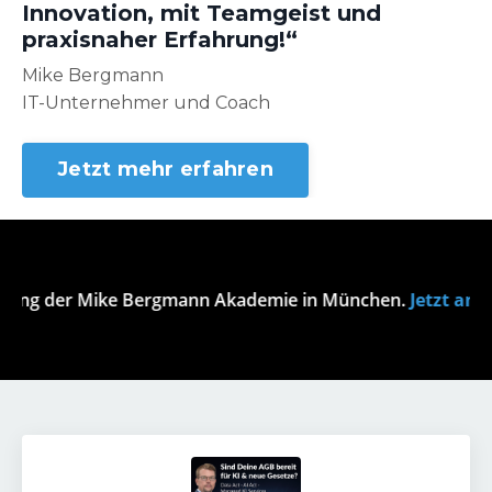
Innovation, mit Teamgeist und
praxisnaher Erfahrung
!
“
Mike Bergmann
IT-Unternehmer und Coach
Jetzt mehr erfahren
ng der Mike Bergmann Akademie in München.
Jetzt anmel