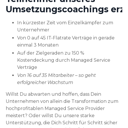
Umsetzungscoachings erzie
In kürzester Zeit vom Einzelkämpfer zum
Unternehmer
Von 0 auf 45 IT-Flatrate Verträge in gerade
einmal 3 Monaten
Auf der Zielgeraden zu 150 %
Kostendeckung durch Managed Service
Verträge
Von 16 auf 35 Mitarbeiter – so geht
erfolgreicher Wachstum
Willst Du abwarten und hoffen, dass Dein
Unternehmen von allein die Transformation zum
hochprofitablen Managed Service Provider
meistert?
Oder willst Du unsere starke
Unterstützung, die Dich Schritt für Schritt sicher