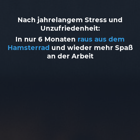
Nach jahrelangem Stress und
Unzufriedenheit:
In nur 6 Monaten
raus aus dem
Hamsterrad
und wieder mehr Spaß
an der Arbeit