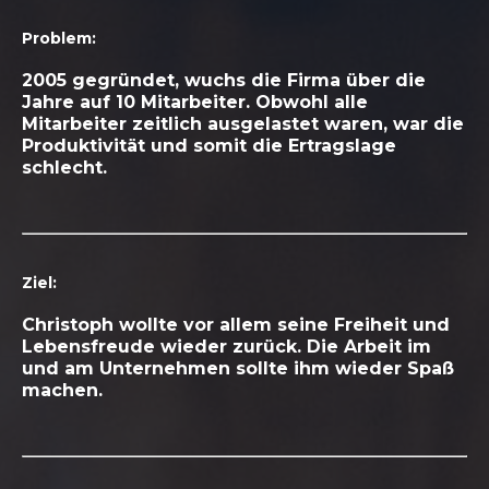
Problem:
2005 gegründet, wuchs die Firma über die
Jahre auf 10 Mitarbeiter. Obwohl alle
Mitarbeiter zeitlich ausgelastet waren, war die
Produktivität und somit die Ertragslage
schlecht.
Ziel:
Christoph wollte vor allem seine Freiheit und
Lebensfreude wieder zurück. Die Arbeit im
und am Unternehmen sollte ihm wieder Spaß
machen.