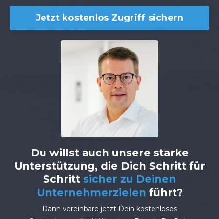
Jetzt kostenlos Zugriff sichern
Du willst auch unsere starke
Unterstützung, die Dich Schritt für
Schritt
sicher zu Deinen
Unternehmerzielen
führt?
Dann vereinbare jetzt Dein kostenloses