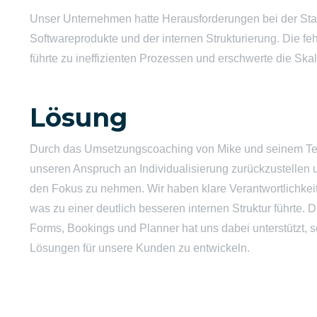
Unser Unternehmen hatte Herausforderungen bei der Sta
Softwareprodukte und der internen Strukturierung. Die f
führte zu ineffizienten Prozessen und erschwerte die Ska
Lösung
Durch das Umsetzungscoaching von Mike und seinem Tea
unseren Anspruch an Individualisierung zurückzustellen
den Fokus zu nehmen. Wir haben klare Verantwortlichkeit
was zu einer deutlich besseren internen Struktur führte.
Forms, Bookings und Planner hat uns dabei unterstützt, sc
Lösungen für unsere Kunden zu entwickeln.