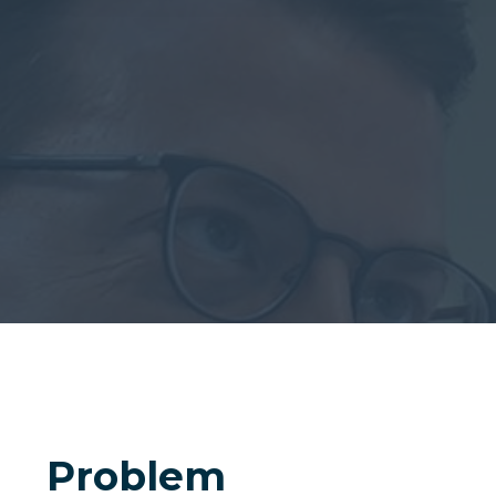
Problem