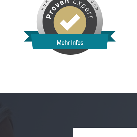
Mehr Infos