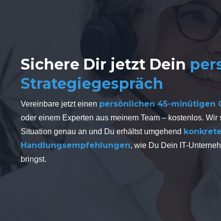
Sichere Dir jetzt Dein
per
Strategiegespräch
persönlichen 45-minütigen
Vereinbare jetzt einen
oder einem Experten aus meinem Team – kostenlos. Wir
konkret
Situation genau an und Du erhältst umgehend
Handlungsempfehlungen
, wie Du Dein IT-Unterne
bringst.