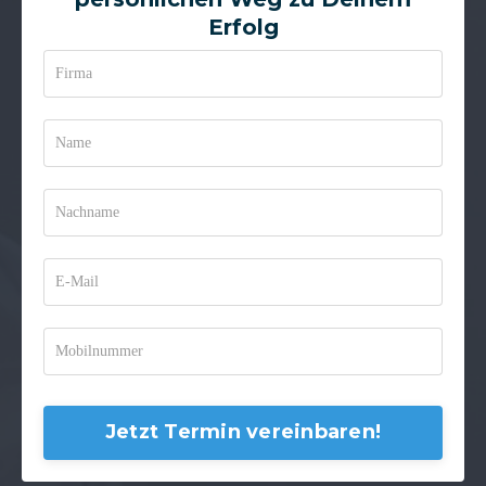
Erfolg
Jetzt Termin vereinbaren!