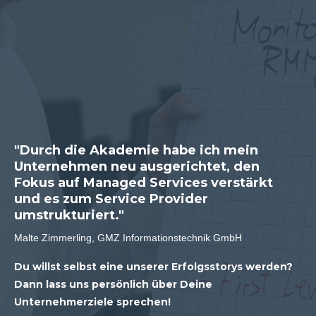
"Durch die Akademie habe ich mein
Unternehmen neu ausgerichtet, den
Fokus auf Managed Services verstärkt
und es zum Service Provider
umstrukturiert."
Malte Zimmerling, GMZ Informationstechnik GmbH
Du willst selbst eine unserer Erfolgsstorys werden?
Dann lass uns persönlich über Deine
Unternehmerziele sprechen!