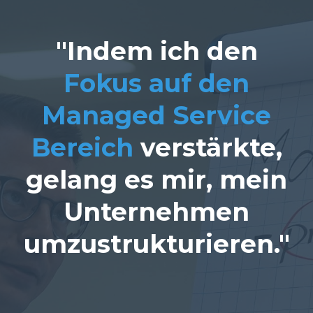
"Indem ich den
Fokus auf den
Managed Service
Bereich
verstärkte,
gelang es mir, mein
Unternehmen
umzustrukturieren."