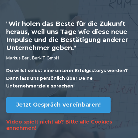
"Wir holen das Beste für die Zukunft
heraus, weil uns Tage wie diese neue
Impulse und die Bestätigung anderer
Unternehmer geben."
Markus Berl, Berl-IT GmbH
Du willst selbst eine unserer Erfolgsstorys werden?
Dann lass uns persönlich über Deine
Unternehmerziele sprechen!
Jetzt Gespräch vereinbaren!
Video spielt nicht ab? Bitte alle
Cookies
annehmen!