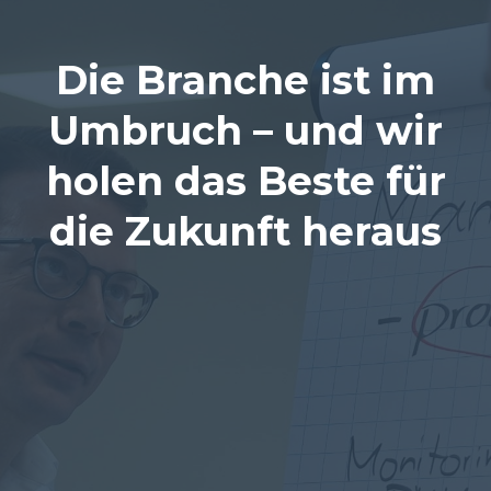
Die Branche ist im
Umbruch – und wir
holen das Beste für
die Zukunft heraus