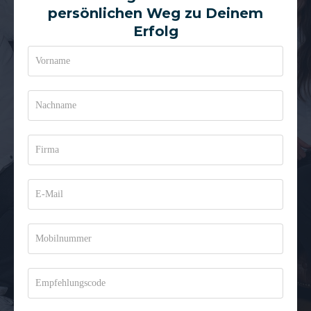
persönlichen Weg zu Deinem
Erfolg